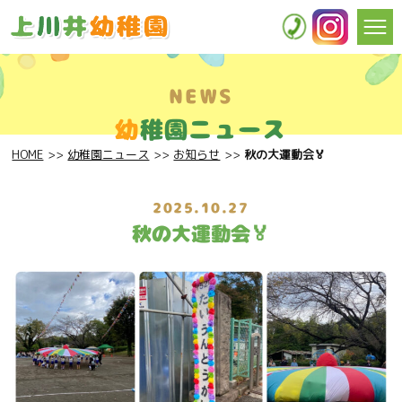
NEWS
幼
稚園ニュース
HOME
幼稚園ニュース
お知らせ
秋の大運動会🏅
2025.10.27
秋の大運動会🏅