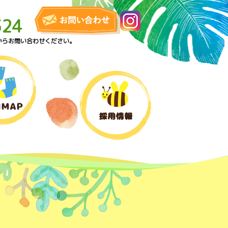
324
からお問い合わせください。