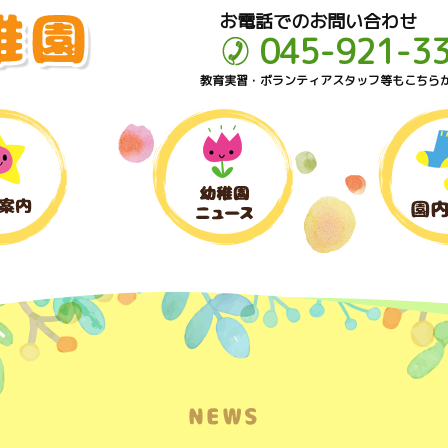
お電話でのお問い合わせ
045-921-3
教育実習・ボランティアスタッフ等もこちら
NEWS