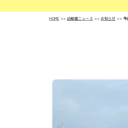
HOME
幼稚園ニュース
お知らせ
今