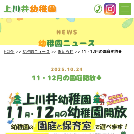
NEWS
幼
稚園ニュース
HOME
幼稚園ニュース
お知らせ
11・12月の園庭開放🍀
2025.10.24
11・12月の園庭開放🍀