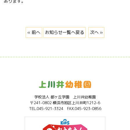
あります。
« 前へ
お知らせ一覧へ戻る
次へ »
学校法人 都ヶ丘学園 上川井幼稚園
〒241-0802 横浜市旭区上川井町1212-6
TEL.045-921-3324 FAX.045-923-0856