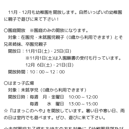
11月・12月も幼稚園を開放します。自然いっぱいの幼稚園
に親子で遊びに来て下さい！
〇園庭開放 ※園庭のみの開放になります。
対象：在園児・未就園児親子（0歳から利用できます）とそ
兄弟姉妹、卒園児親子
開放日：11月1日(土)・23日(日)
※11月1日(土)は入園願書の受付も行っています。
12月 6日(土)・21日(日)
開放時間：10：00 ~ 12：00
〇はまっ子広場
対象：未就学児（0歳から利用できます）
開放日時：毎週 月・金曜日 10:00 ~ 12:00
毎週 水 曜日 13:00 ~ 15:00
☆『はまっこのへや』を開放しています。暑い日や寒い日、雨
の日は室内でも遊べます。ぜひ、遊びに来て下さい。