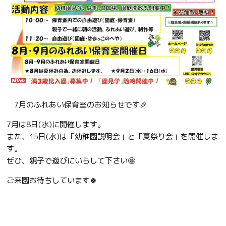
7月のふれあい保育室のお知らせです🎉
7月は8日(水)に開催します。
また、15日(水)は「幼稚園説明会」と「夏祭り会」を開催しま
す。
ぜひ、親子で遊びにいらして下さい🤩
ご来園お待ちしています🍀