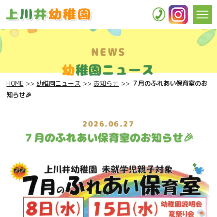
NEWS
幼
稚園ニュース
HOME
幼稚園ニュース
お知らせ
７月のふれあい保育室のお
知らせ🎉
2026.06.27
７月のふれあい保育室のお知らせ🎉