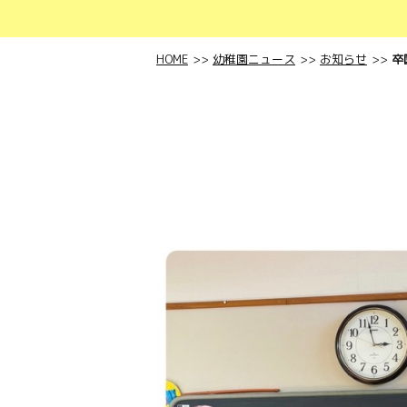
HOME
幼稚園ニュース
お知らせ
卒