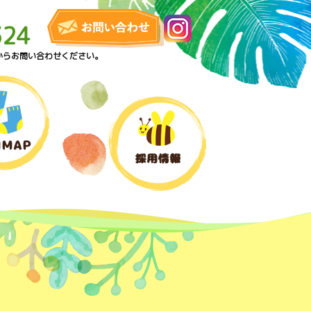
324
からお問い合わせください。