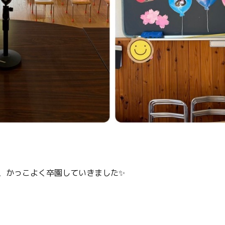
、かっこよく卒園していきました✨