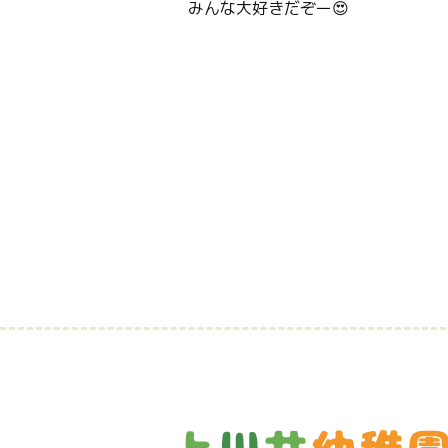
みんな大好きだぞー😍