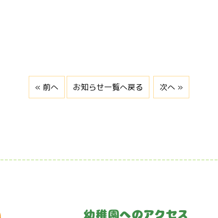
« 前へ
お知らせ一覧へ戻る
次へ »