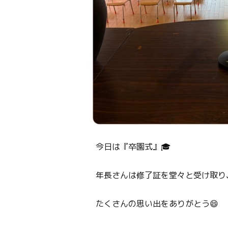
今日は『卒園式』🎓
年長さんは修了証を堂々と受け取り
たくさんの思い出をありがとう😄