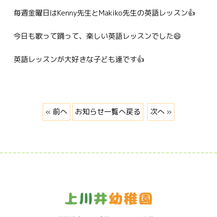
毎週金曜日はKenny先生とMakiko先生の英語レッスン👍
今日も歌って踊って、楽しい英語レッスンでした😄
英語レッスンが大好きな子ども達です👍
« 前へ
お知らせ一覧へ戻る
次へ »