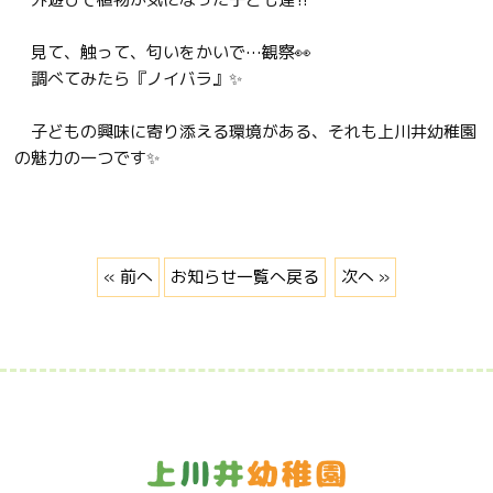
見て、触って、匂いをかいで…観察👀
調べてみたら『ノイバラ』✨
子どもの興味に寄り添える環境がある、それも上川井幼稚園
の魅力の一つです✨
« 前へ
お知らせ一覧へ戻る
次へ »