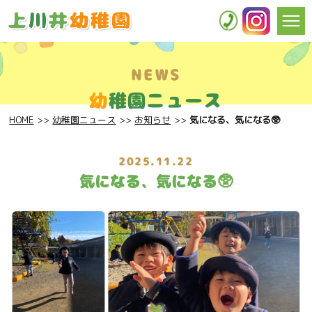
NEWS
幼
稚園ニュース
HOME
幼稚園ニュース
お知らせ
気になる、気になる🥸
2025.11.22
気になる、気になる🥸