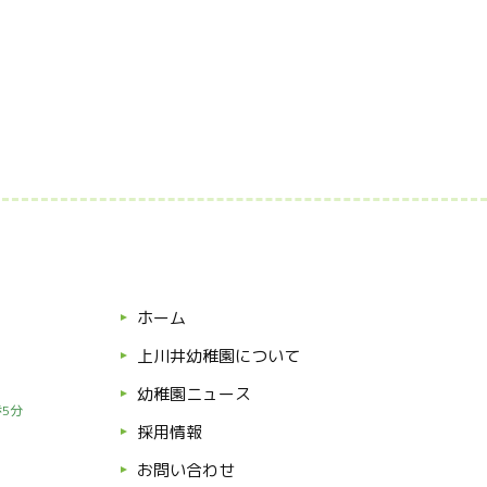
ホーム
上川井幼稚園について
幼稚園ニュース
5分
採用情報
お問い合わせ