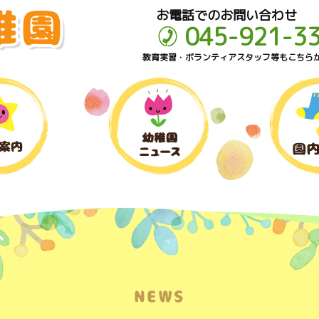
お電話でのお問い合わせ
045-921-3
教育実習・ボランティアスタッフ等もこちら
NEWS