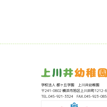
学校法人 都ヶ丘学園 上川井幼稚園
〒241-0802 横浜市旭区上川井町1212-6
TEL.045-921-3324 FAX.045-923-085