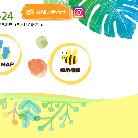
324
からお問い合わせください。