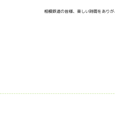
相模鉄道の皆様、楽しい時間をありが