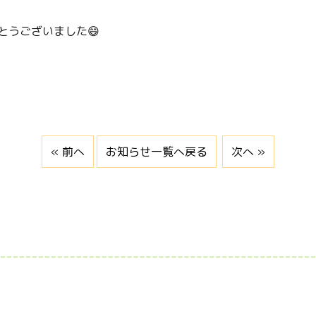
とうございました😄
« 前へ
お知らせ一覧へ戻る
次へ »