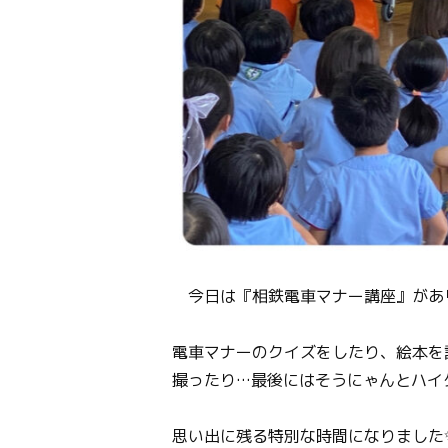
今日は『相鉄電車マナー講座』があ
電車マナーのクイズをしたり、絵本を
撮ったり…最後にはそうにゃんとハイタ
思い出に残る特別な時間になりました