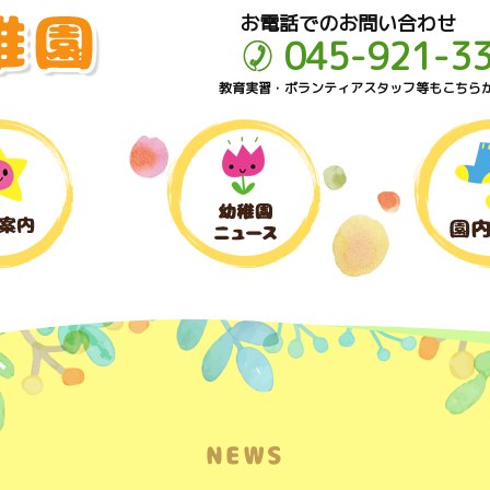
お電話でのお問い合わせ
045-921-3
教育実習・ボランティアスタッフ等もこちら
NEWS