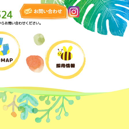
324
からお問い合わせください。