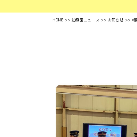
HOME
幼稚園ニュース
お知らせ
相