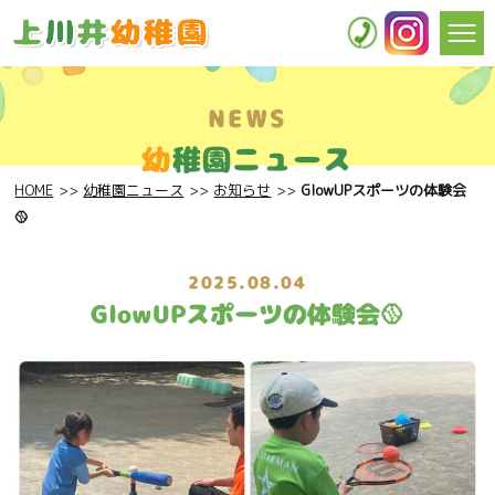
NEWS
幼
稚園ニュース
HOME
幼稚園ニュース
お知らせ
GlowUPスポーツの体験会
🥎
2025.08.04
GlowUPスポーツの体験会🥎