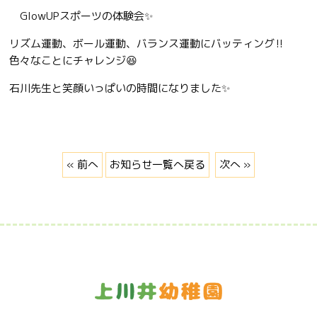
GlowUPスポーツの体験会✨
リズム運動、ボール運動、バランス運動にバッティング‼️
色々なことにチャレンジ😆
石川先生と笑顔いっぱいの時間になりました✨
« 前へ
お知らせ一覧へ戻る
次へ »