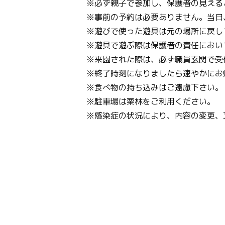
※必ず親子で参加し、保護者の見える
※事前の予約は必要ありません。当日
※遊びで使った遊具は元の場所に戻し
※遊具で遊ぶ際は保護者の責任におい
※来園された際は、必ず職員玄関で受
※終了時刻になりましたら速やかにお
※食べ物の持ち込みはご遠慮下さい。
※駐車場は栗林をご利用ください。
※感染症の状況により、内容の変更、