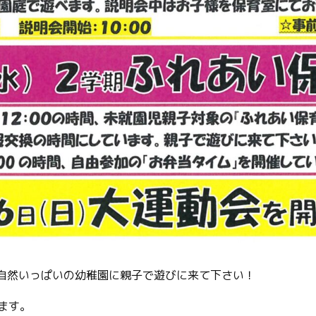
。自然いっぱいの幼稚園に親子で遊びに来て下さい！
ます。