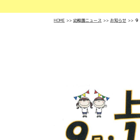
HOME
幼稚園ニュース
お知らせ
９