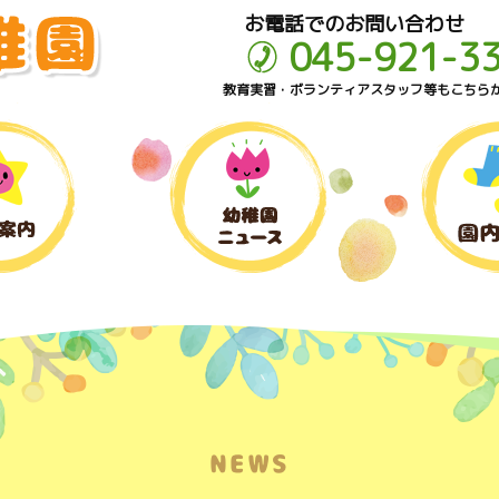
お電話でのお問い合わせ
045-921-3
教育実習・ボランティアスタッフ等もこちら
NEWS