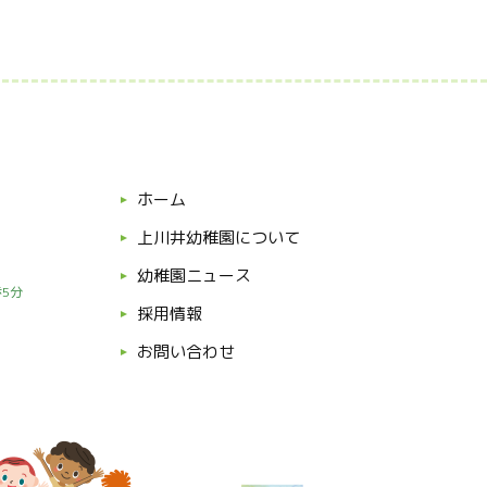
ホーム
上川井幼稚園について
幼稚園ニュース
5分
採用情報
お問い合わせ