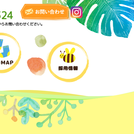
324
からお問い合わせください。