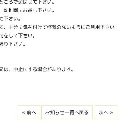
ところで遊ばせて下さい。
、幼稚園にお越し下さい。
て下さい。
て、十分に気を付けて怪我のないようにご利用下さい。
付をして下さい。
帰り下さい。
又は、中止にする場合があります。
« 前へ
お知らせ一覧へ戻る
次へ »