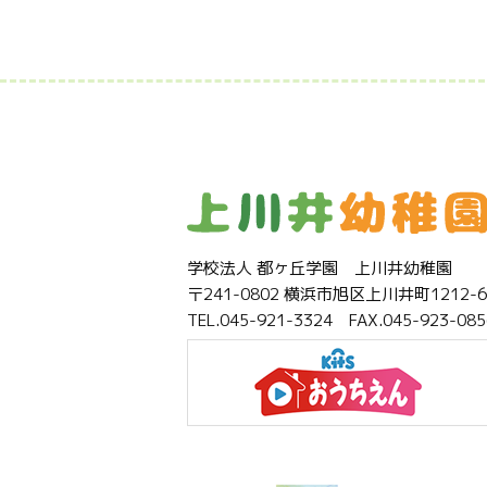
学校法人 都ヶ丘学園 上川井幼稚園
〒241-0802 横浜市旭区上川井町1212-6
TEL.045-921-3324 FAX.045-923-085