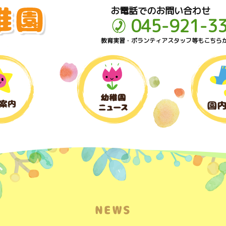
お電話でのお問い合わせ
045-921-3
教育実習・ボランティアスタッフ等もこちら
NEWS