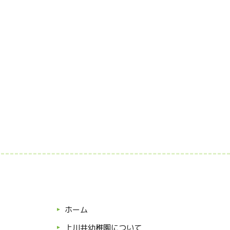
ホーム
上川井幼稚園について