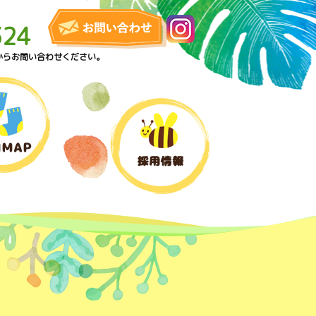
324
からお問い合わせください。