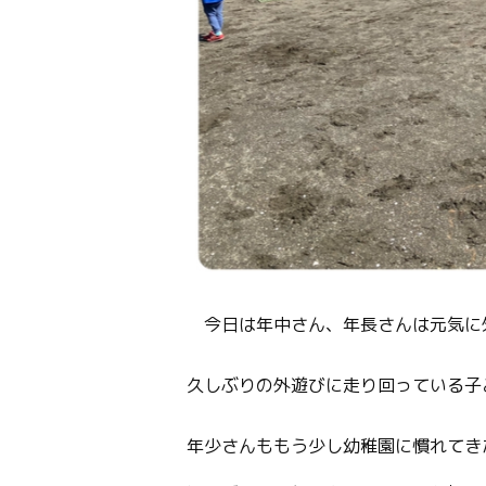
今日は年中さん、年長さんは元気に外
久しぶりの外遊びに走り回っている子
年少さんももう少し幼稚園に慣れてき