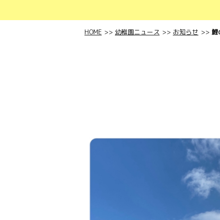
HOME
幼稚園ニュース
お知らせ
鯉