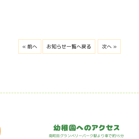
« 前へ
お知らせ一覧へ戻る
次へ »
南町田グランベリーパーク駅より車で約15分