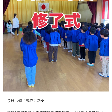
今日は修了式でした🍀