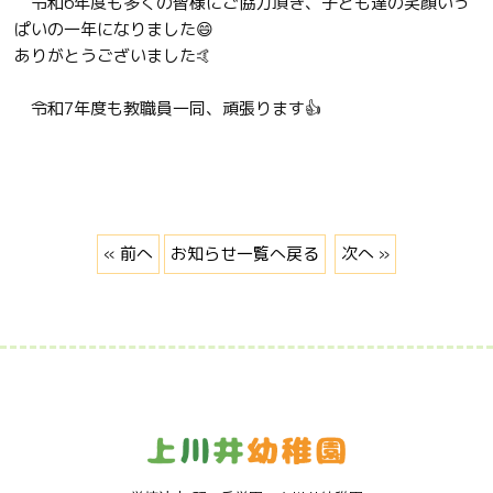
令和6年度も多くの皆様にご協力頂き、子ども達の笑顔いっ
ぱいの一年になりました😄
ありがとうございました🤙
令和7年度も教職員一同、頑張ります👍
« 前へ
お知らせ一覧へ戻る
次へ »