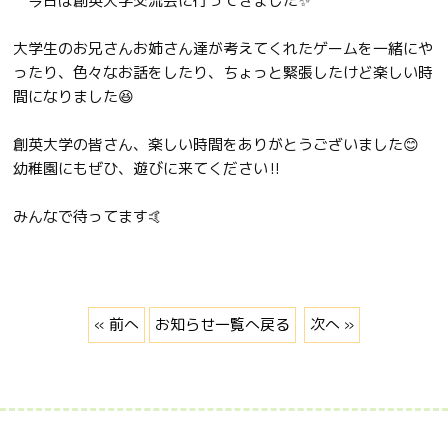
今日は創英大学交流会に行ってきました✨
大学生のお兄さんお姉さん達が考えてくれたゲームを一緒にや
ったり、色々なお話をしたり、ちょっと緊張したけど楽しい時
間になりました😆
創英大学の皆さん、楽しい時間をありがとうございました😊
幼稚園にもぜひ、遊びに来てください‼️
みんなで待ってます🤙
« 前へ
お知らせ一覧へ戻る
次へ »