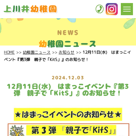
NEWS
幼
稚園ニュース
HOME
幼稚園ニュース
お知らせ
12月11日(水) はまっこイ
ベント『第3弾 親子で「KitS」』のお知らせ！
2024.12.03
12月11日(水) はまっこイベント『第3
弾 親子で「KitS」』のお知らせ！