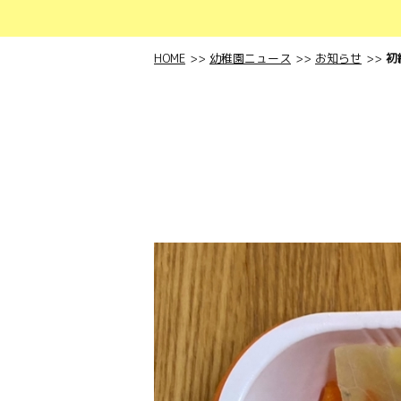
HOME
幼稚園ニュース
お知らせ
初