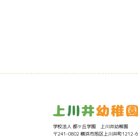
学校法人 都ヶ丘学園 上川井幼稚園
〒241-0802 横浜市旭区上川井町1212-6