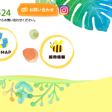
324
からお問い合わせください。