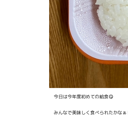
今日は今年度初めての給食😋
みんなで美味しく食べられたかなぁ⁉