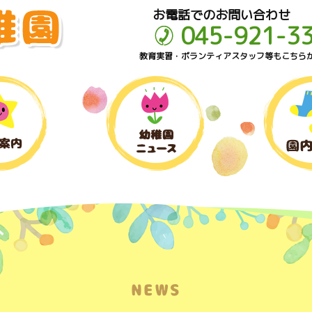
お電話でのお問い合わせ
045-921-3
教育実習・ボランティアスタッフ等もこちら
NEWS