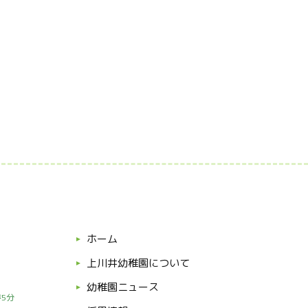
ホーム
上川井幼稚園について
幼稚園ニュース
5分