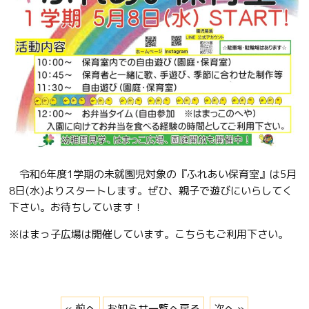
令和6年度1学期の未就園児対象の『ふれあい保育室』は5月
8日(水)よりスタートします。ぜひ、親子で遊びにいらしてく
下さい。お待ちしています！
※はまっ子広場は開催しています。こちらもご利用下さい。
« 前へ
お知らせ一覧へ戻る
次へ »