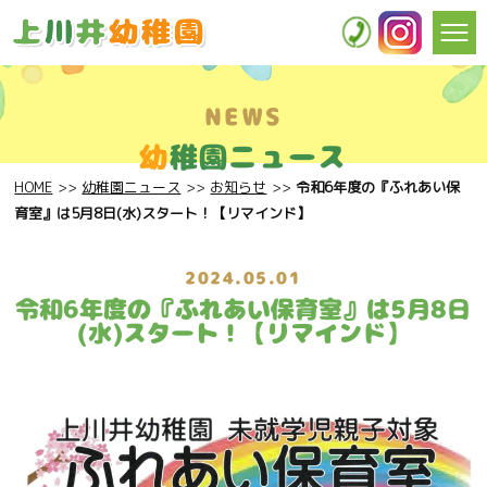
NEWS
幼
稚園ニュース
HOME
幼稚園ニュース
お知らせ
令和6年度の『ふれあい保
育室』は5月8日(水)スタート！【リマインド】
2024.05.01
令和6年度の『ふれあい保育室』は5月8日
(水)スタート！【リマインド】