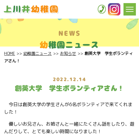
NEWS
幼
稚園ニュース
HOME
幼稚園ニュース
お知らせ
創英大学 学生ボランティ
アさん！
2022.12.14
創英大学 学生ボランティアさん！
今日は創英大学の学生さんが6名ボランティアで来てくれま
した！
優しいお兄さん、お姉さんと一緒にたくさん話をしたり、遊
んだりして、とても楽しい時間になりました！