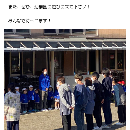
また、ぜひ、幼稚園に遊びに来て下さい！
みんなで待ってます！