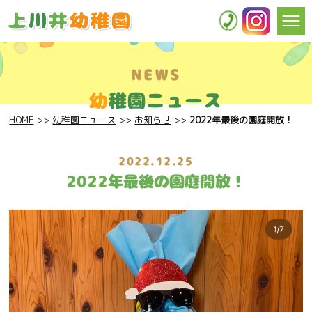
NEWS
幼
稚園ニュース
HOME
幼稚園ニュース
お知らせ
2022年最後の園庭開放！
2022.12.25
2022年最後の園庭開放！