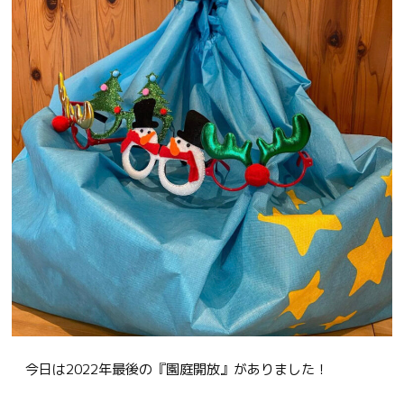
今日は2022年最後の『園庭開放』がありました！