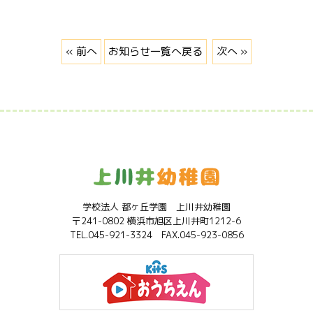
« 前へ
お知らせ一覧へ戻る
次へ »
学校法人 都ヶ丘学園 上川井幼稚園
〒241-0802 横浜市旭区上川井町1212-6
TEL.045-921-3324 FAX.045-923-0856