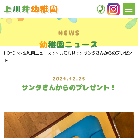
NEWS
幼
稚園ニュース
HOME
幼稚園ニュース
お知らせ
サンタさんからのプレゼン
ト！
2021.12.25
サンタさんからのプレゼント！