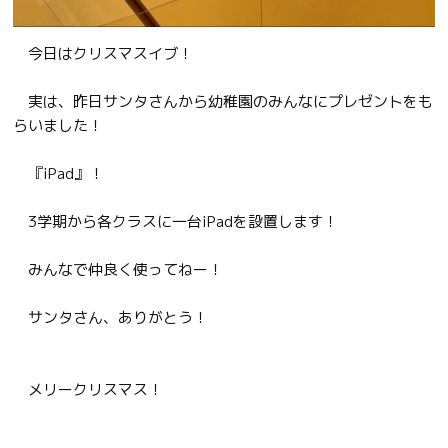
今日はクリスマスイブ！
実は、昨日サンタさんから幼稚園のみんなにプレゼントをも
らいました！
『iPad』！
3学期から各クラスに一台iPadを設置します！
みんなで仲良く使ってねー！
サンタさん、ありがとう！
メリークリスマス！