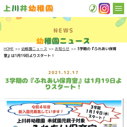
NEWS
幼
稚園ニュース
HOME
幼稚園ニュース
お知らせ
3学期の『ふれあい保育
室』は1月19日よりスタート！
2021.12.17
3学期の『ふれあい保育室』は1月19日よ
りスタート！