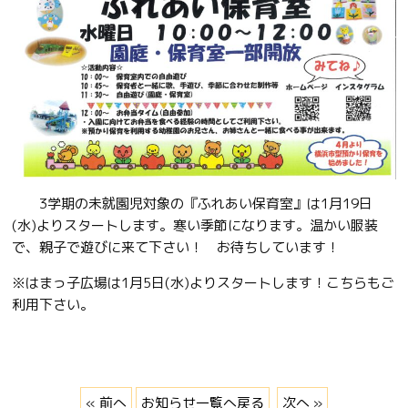
3学期の未就園児対象の『ふれあい保育室』は1月19日
(水)よりスタートします。寒い季節になります。温かい服装
で、親子で遊びに来て下さい！ お待ちしています！
※はまっ子広場は1月5日(水)よりスタートします！こちらもご
利用下さい。
« 前へ
お知らせ一覧へ戻る
次へ »