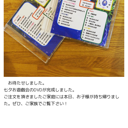
お待たせしました。
七夕お遊戯会のDVDが完成しました。
ご注文を頂きましたご家庭には本日、お子様が持ち帰りまし
た。ぜひ、ご家族でご覧下さい！