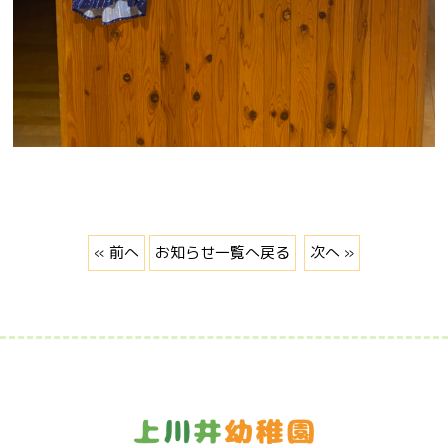
« 前へ
お知らせ一覧へ戻る
次へ »