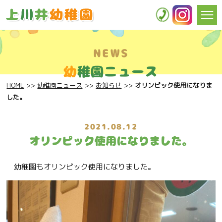
NEWS
幼
稚園ニュース
HOME
幼稚園ニュース
お知らせ
オリンピック使用になりま
した。
2021.08.12
オリンピック使用になりました。
幼稚園もオリンピック使用になりました。