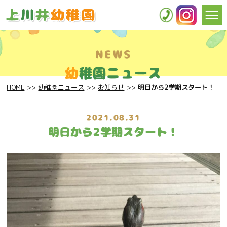
NEWS
幼
稚園ニュース
HOME
幼稚園ニュース
お知らせ
明日から2学期スタート！
2021.08.31
明日から2学期スタート！