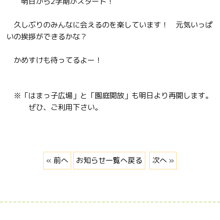
明日から2学期がスタート！
久しぶりのみんなに会えるのを楽しています！ 元気いっぱ
いの挨拶ができるかな？
かめすけも待ってるよー！
※「はまっ子広場」と「園庭開放」も明日より再開します。
ぜひ、ご利用下さい。
« 前へ
お知らせ一覧へ戻る
次へ »