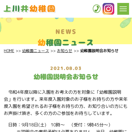
NEWS
幼
稚園ニュース
HOME
幼稚園ニュース
お知らせ
幼稚園説明会お知らせ
2021.08.03
幼稚園説明会お知らせ
令和4年度以降に入園をお考えの方を対象に「幼稚園説明
会」を行います。来年度入園対象のお子様をお持ちの方や来年
度入園を希望されるお子様をお持ちの方、お知り合いの方にも
お声掛け頂き、多くの方のご参加をお待ちしています。
日時：9月18日(土) 10時～ （受付：9時45分～）
※説明会の事前予約は必要ありません。当日、幼稚園に