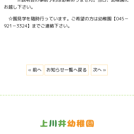
お越し下さい。
☆園見学を随時行っています。ご希望の方は幼稚園【045－
921－3324】までご連絡下さい。
« 前へ
お知らせ一覧へ戻る
次へ »