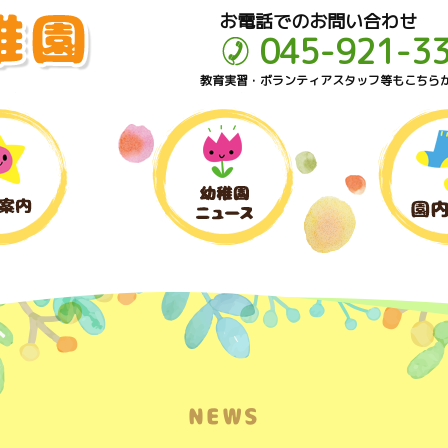
お電話でのお問い合わせ
045-921-3
教育実習・ボランティアスタッフ等もこちら
NEWS