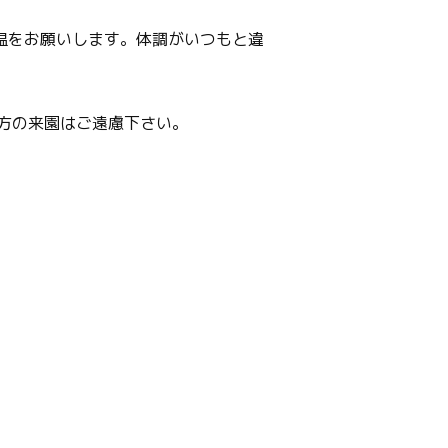
温をお願いします。体調がいつもと違
方の来園はご遠慮下さい。