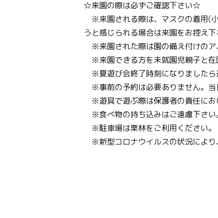
☆来園の際は必ずご確認下さい☆
※来園される際は、マスクの着用(小
うと感じられる場合は来園をお控え下
※来園された際は園の備え付けのア
※来園できる方を未就園児親子と在
※夏遊び会終了時刻になりましたら
※事前の予約は必要ありません。当
※遊具で遊ぶ際は保護者の責任にお
※食べ物の持ち込みはご遠慮下さい
※駐車場は栗林をご利用ください。
※新型コロナウイルスの状況により