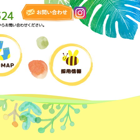
324
からお問い合わせください。