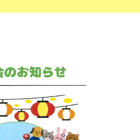
会のお知らせ