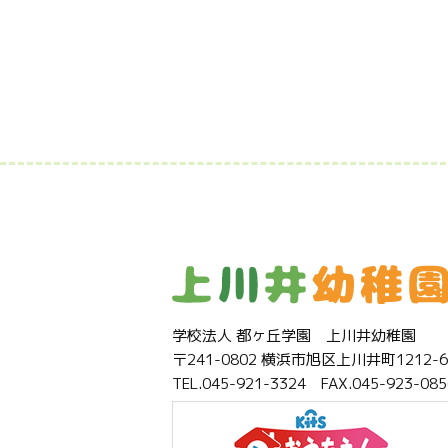
学校法人 都ヶ丘学園 上川井幼稚園
〒241-0802 横浜市旭区上川井町1212-6
TEL.045-921-3324 FAX.045-923-085