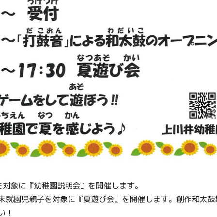
を対象に『幼稚園説明会』を開催します。
未就園児親子を対象に『夏遊び会』を開催します。創作和太鼓
い！