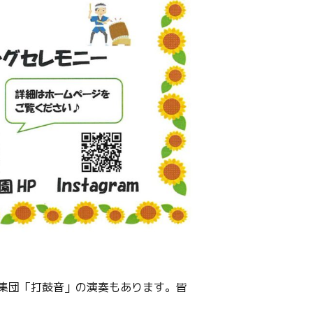
集団「打鼓音」の演奏もあります。皆