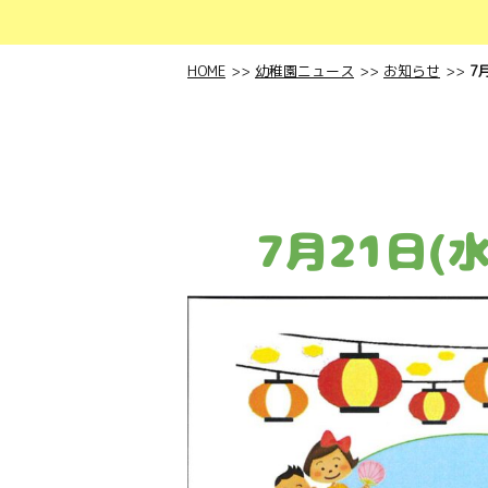
HOME
幼稚園ニュース
お知らせ
7
7月21日