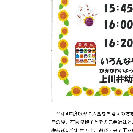
令和4年度以降に入園をお考えの方
その後、在園児親子とその兄弟姉妹と
様お誘い合わせの上、遊びに来て下さ