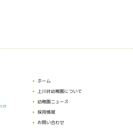
ホーム
上川井幼稚園について
幼稚園ニュース
5分
採用情報
お問い合わせ