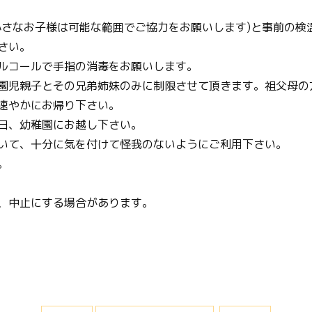
さなお子様は可能な範囲でご協力をお願いします)と事前の検
さい。
ルコールで手指の消毒をお願いします。
園児親子とその兄弟姉妹のみに制限させて頂きます。祖父母の
速やかにお帰り下さい。
日、幼稚園にお越し下さい。
いて、十分に気を付けて怪我のないようにご利用下さい。
。
、中止にする場合があります。